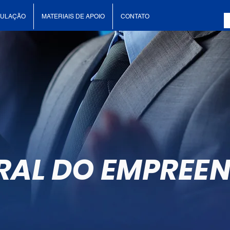
CULAÇÃO
MATERIAIS DE APOIO
CONTATO
RAL DO EMPREE