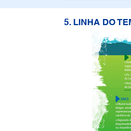
5. LINHA DO T