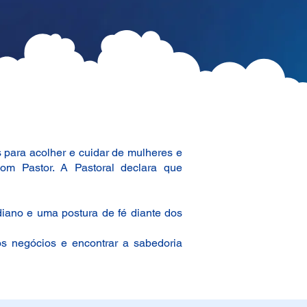
 para acolher e cuidar de mulheres e
m Pastor. A Pastoral declara que
iano e uma postura de fé diante dos
s negócios e encontrar a sabedoria