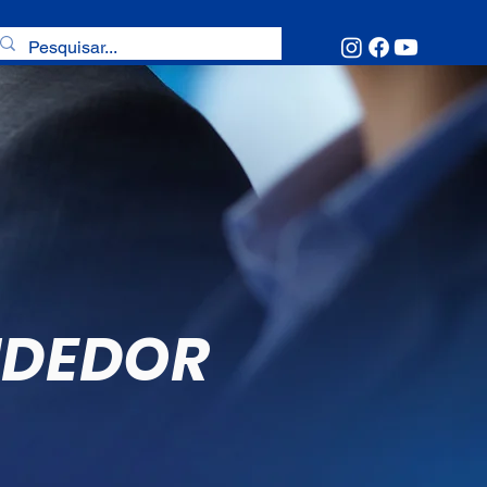
NDEDOR