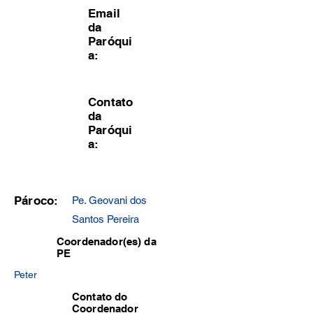
Email
da
Paróqui
a:
Contato
da
Paróqui
a:
Pároco:
Pe. Geovani dos
Santos Pereira
Coordenador(es) da
PE
Peter
Contato do
Coordenador