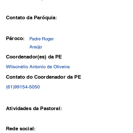
Contato da Paróquia:
Pároco:
Padre Roger
Araújo
Coordenador(es) da PE
Wilsonélio Antonio de Oliveira
Contato do Coordenador da PE
(61)99154-5050
Atividades da Pastoral:
Rede social: