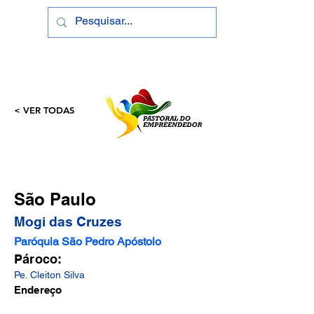
< VER TODAS
São Paulo
Mogi das Cruzes
Paróquia São Pedro Apóstolo
Pároco:
Pe. Cleiton Silva
Endereço