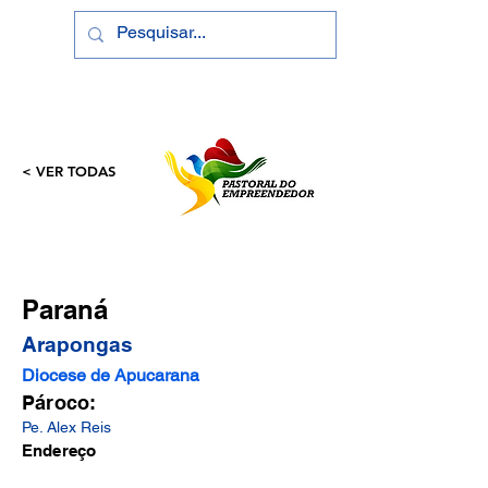
< VER TODAS
Paraná
Arapongas
Diocese de Apucarana
Pároco:
Pe. Alex Reis
Endereço