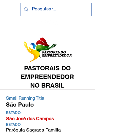
PASTORAIS DO
EMPREENDEDOR
NO BRASIL
Small Running Title
São Paulo
ESTADO:
São José dos Campos
ESTADO:
Paróquia Sagrada Familia