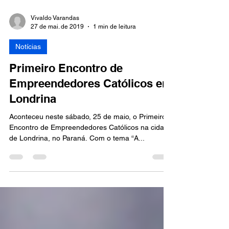
Vivaldo Varandas
27 de mai. de 2019
1 min de leitura
Notícias
Primeiro Encontro de
Empreendedores Católicos em
Londrina
Aconteceu neste sábado, 25 de maio, o Primeiro
Encontro de Empreendedores Católicos na cidade
de Londrina, no Paraná. Com o tema “A...