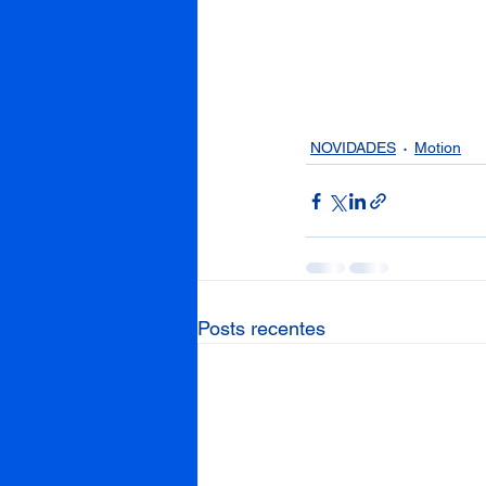
NOVIDADES
Motion
Posts recentes