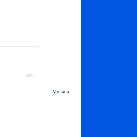
Ver tudo